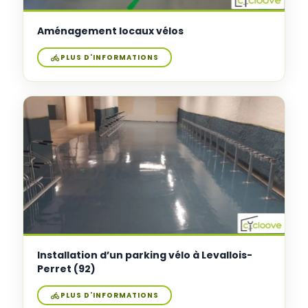
Aménagement locaux vélos
PLUS D'INFORMATIONS
Installation d’un parking vélo à Levallois-
Perret (92)
PLUS D'INFORMATIONS