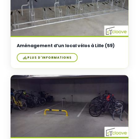
Aménagement d’un local vélos à Lille (59)
PLUS D'INFORMATIONS