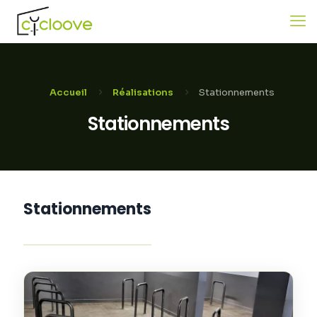
Accueil
Réalisations
Stationnements
Stationnements
Stationnements