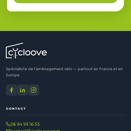
Spécialiste de l'aménagement vélo — partout en France et en
Europe.
CONTACT
06 84 99 16 53