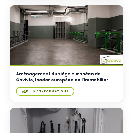
Aménagement du siège européen de
Covivio, leader européen de l’immobilier
PLUS D'INFORMATIONS