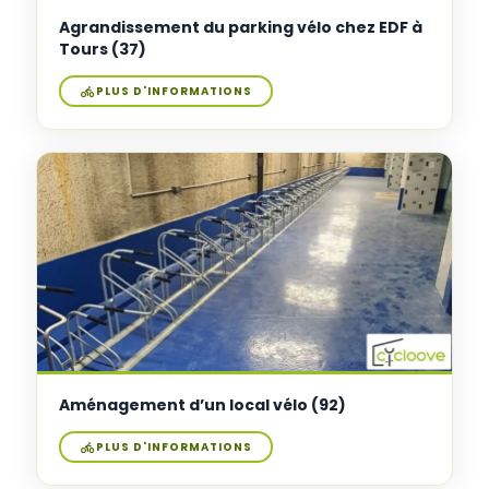
Agrandissement du parking vélo chez EDF à
Tours (37)
PLUS D'INFORMATIONS
Aménagement d’un local vélo (92)
PLUS D'INFORMATIONS