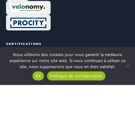
CERTIFICATIONS
Nous utilisons des cookies pour vous garantir la meilleure
expérience sur notre site web. Si vous continuez à utiliser ce
site, nous supposerons que vous en êtes satisfait.
OK
Politique de confidentialité
Qui sommes-nous ?