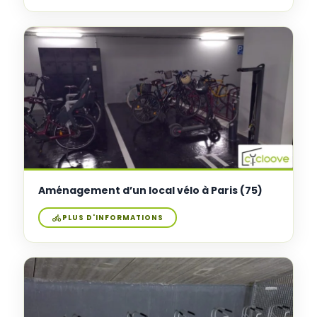
Aménagement d’un local vélo à Paris (75)
PLUS D'INFORMATIONS