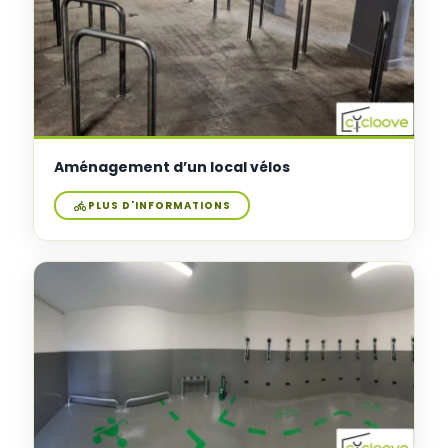
Aménagement d’un local vélos
PLUS D'INFORMATIONS